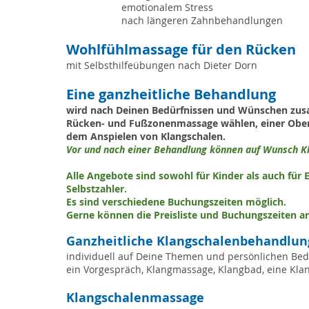
emotionalem Stress
nach längeren Zahnbehandlungen
Wohlfühlmassage für den Rücken
mit Selbsthilfeübungen nach Dieter Dorn
Eine ganzheitliche Behandlung
wird nach Deinen Bedürfnissen und Wünschen zus
Rücken- und Fußzonenmassage wählen, einer Ober
dem Anspielen von Klangschalen.
Vor und nach einer Behandlung können auf Wunsch K
Alle Angebote sind sowohl für Kinder als auch für
Selbstzahler.
Es sind verschiedene Buchungszeiten möglich.
Gerne können die Preisliste
und Buchungszeiten an
Ga
nzheitliche Klangschalenbehandlun
individuell auf Deine Themen und persönlichen Be
ein Vorgespräch, Klangmassage, Klangbad, eine Kla
Klangschalenmassage